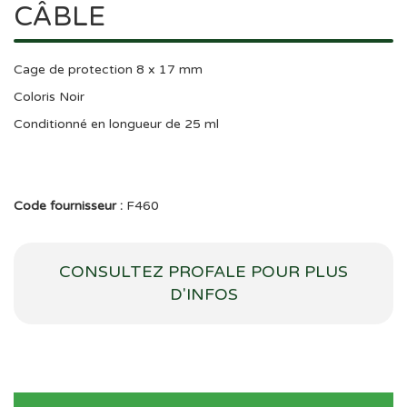
CÂBLE
Cage de protection 8 x 17 mm
Coloris Noir
Conditionné en longueur de 25 ml
Code fournisseur :
F460
CONSULTEZ PROFALE POUR PLUS
D'INFOS