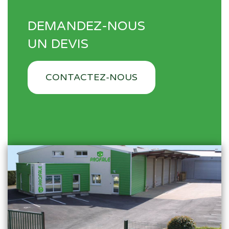
DEMANDEZ-NOUS
UN DEVIS
CONTACTEZ-NOUS