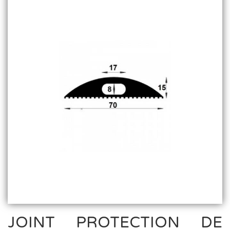
JOINT PROTECTION DE