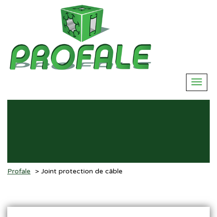
Profale
Joint protection de câble