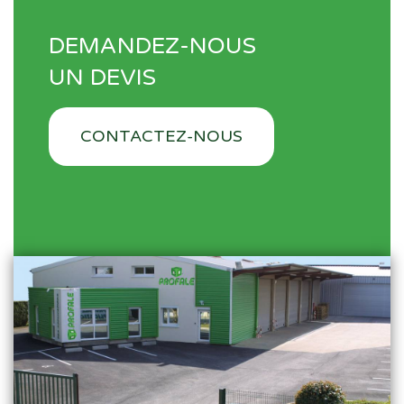
DEMANDEZ-NOUS
UN DEVIS
CONTACTEZ-NOUS